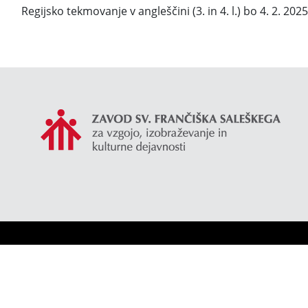
Regijsko tekmovanje v angleščini (3. in 4. l.) bo 4. 2. 2025