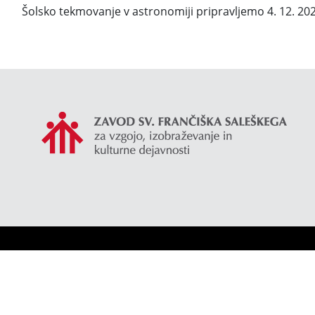
Šolsko tekmovanje v astronomiji pripravljemo 4. 12. 202