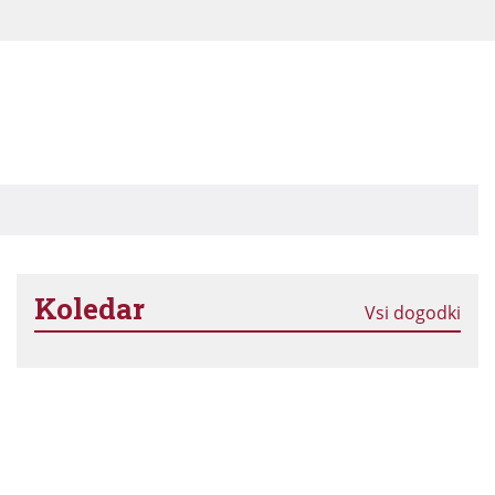
Koledar
Vsi dogodki