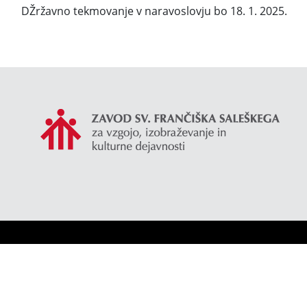
DŽržavno tekmovanje v naravoslovju bo 18. 1. 2025.