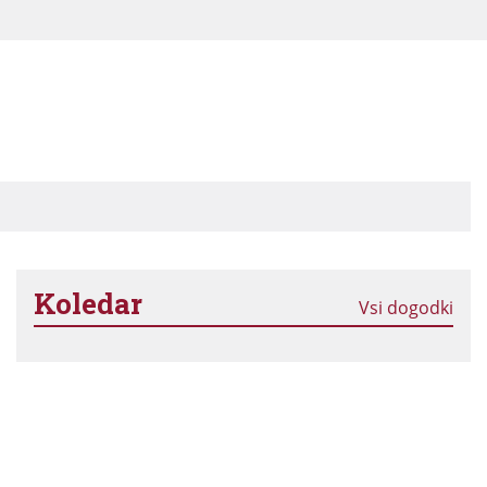
Koledar
Vsi dogodki