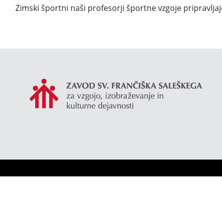
Zimski športni naši profesorji športne vzgoje pripravljaj