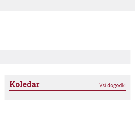
Koledar
Vsi dogodki