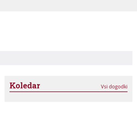
Koledar
Vsi dogodki