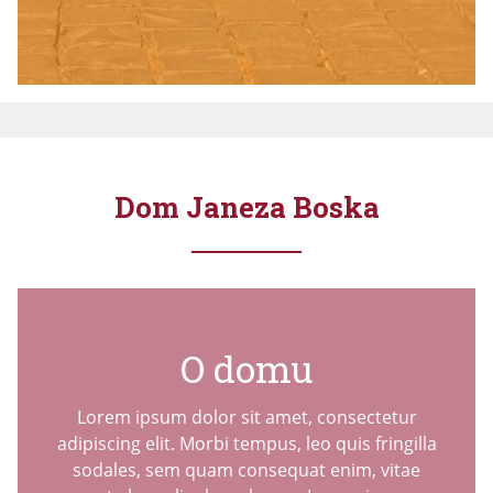
Dom Janeza Boska
O domu
Lorem ipsum dolor sit amet, consectetur
adipiscing elit. Morbi tempus, leo quis fringilla
sodales, sem quam consequat enim, vitae