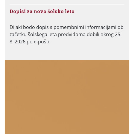
Dopisi za novo šolsko leto
Dijaki bodo dopis s pomembnimi informacijami ob
začetku šolskega leta predvidoma dobili okrog 25.
8. 2026 po e-pošti.