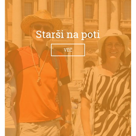
Starši na poti
VEČ